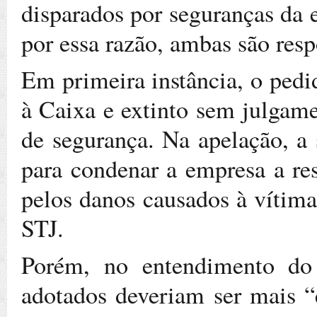
disparados por seguranças da 
por essa razão, ambas são resp
Em primeira instância, o pedi
à Caixa e extinto sem julgam
de segurança. Na apelação, a 
para condenar a empresa a re
pelos danos causados à vítima
STJ.
Porém, no entendimento do 
adotados deveriam ser mais “e