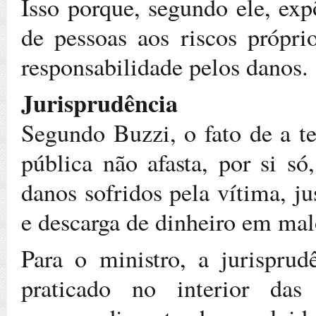
Isso porque, segundo ele, e
de pessoas aos riscos própri
responsabilidade pelos danos.
Jurisprudência
Segundo Buzzi, o fato de a te
pública não afasta, por si só
danos sofridos pela vítima, j
e descarga de dinheiro em malo
Para o ministro, a jurispru
praticado no interior das