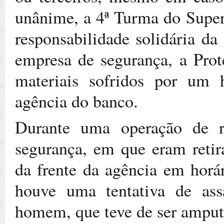
unânime, a 4ª Turma do Superi
responsabilidade solidária d
empresa de segurança, a Prote
materiais sofridos por u
agência do banco.
Durante uma operação de 
segurança, em que eram retir
da frente da agência em horár
houve uma tentativa de ass
homem, que teve de ser amput