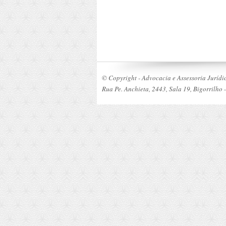
© Copyright - Advocacia e Assessoria Jurídi
Rua Pe. Anchieta, 2443, Sala 19, Bigorrilho